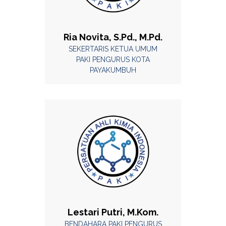
Ria Novita, S.Pd., M.Pd.
SEKERTARIS KETUA UMUM
PAKI PENGURUS KOTA
PAYAKUMBUH
Lestari Putri, M.Kom.
BENDAHARA PAKI PENGURUS