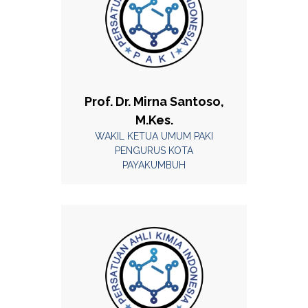
Prof. Dr. Mirna Santoso,
M.Kes.
WAKIL KETUA UMUM PAKI
PENGURUS KOTA
PAYAKUMBUH