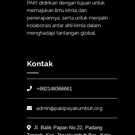
PAKI didirikan dengan tujuan untuk
memajukan ilmu kimia dan
penerapannya, serta untuk menjalin
kolaborasi antar ahli kimia dalam
menghadapi tantangan global.
Kontak
+682148366661
admin@pakipayakumbuh.org
Jl. Balik Papan No.22, Padang