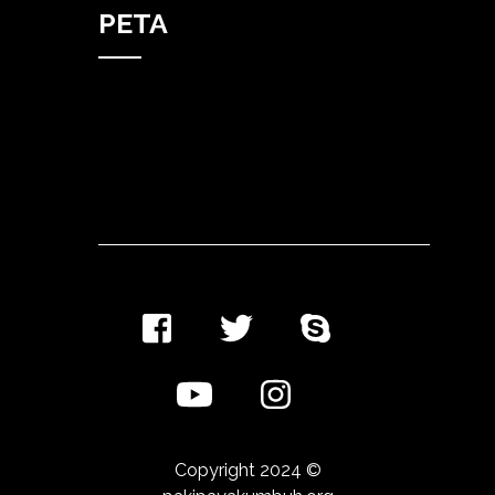
PETA
Copyright 2024 ©