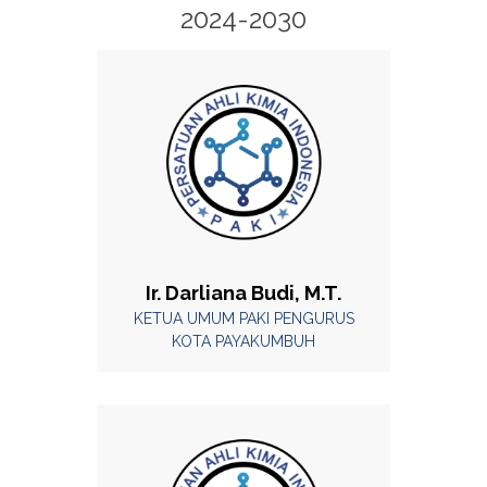
2024-2030
Ir. Darliana Budi, M.T.
KETUA UMUM PAKI PENGURUS
KOTA PAYAKUMBUH