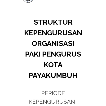
STRUKTUR
KEPENGURUSAN
ORGANISASI
PAKI PENGURUS
KOTA
PAYAKUMBUH
PERIODE
KEPENGURUSAN :