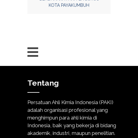
KOTA PAYAKUMBUH
Tentang
Persatuan Ahli Kimia Indonesia (PAKI)
adalah organisasi profesional yang
menghimpun para ahli kimia di
Indonesia, baik yang bekerja di bidang
akademik, industri, maupun penelitian.